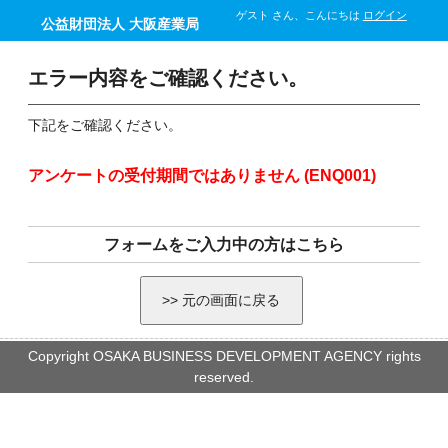
ゲスト さん、こんにちは
ログイン
公益財団法人 大阪産業局
エラー内容をご確認ください。
下記をご確認ください。
アンケートの受付期間ではありません (ENQ001)
フォームをご入力中の方はこちら
Copyright OSAKA BUSINESS DEVELOPMENT AGENCY rights
reserved.