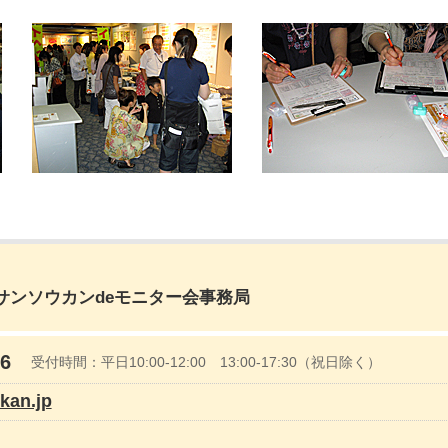
サンソウカンdeモニター会事務局
06
受付時間：平日10:00‐12:00 13:00‐17:30（祝日除く）
kan.jp