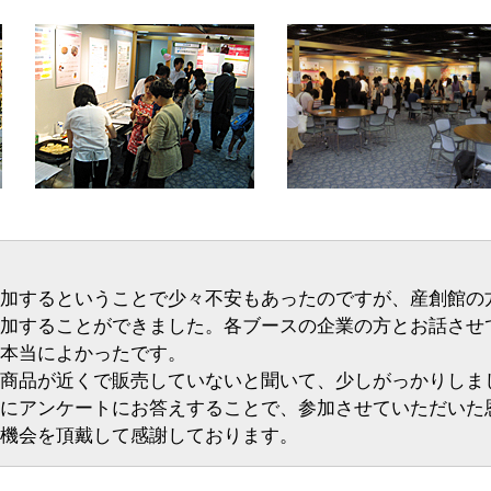
加するということで少々不安もあったのですが、産創館の
加することができました。各ブースの企業の方とお話させ
本当によかったです。
商品が近くで販売していないと聞いて、少しがっかりしま
にアンケートにお答えすることで、参加させていただいた
機会を頂戴して感謝しております。