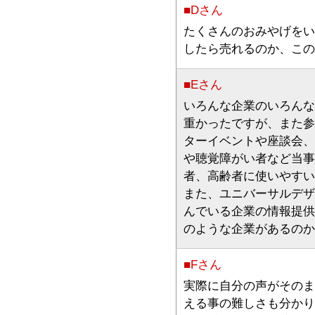
■Dさん
たくさんのおみやげをい
したら売れるのか、この
■Eさん
いろんな企業のいろんな
重かったですが、また参
ターイベントや座談会、
や聴覚障がい者など当事
者、高齢者に使いやすい
また、ユニバーサルデザ
んでいる企業の情報提供
のような企業があるのか
■Fさん
実際に自分の声がそのま
える事の難しさも分かり