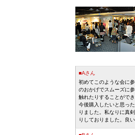
■Aさん
初めてこのような会に参
のおかげでスムーズに参
触れたりすることができ
今後購入したいと思った
りました。私なりに真剣
りしておりました。良い