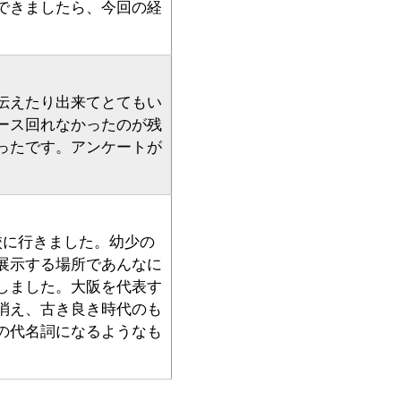
できましたら、今回の経
伝えたり出来てとてもい
ース回れなかったのが残
ったです。アンケートが
校に行きました。幼少の
展示する場所であんなに
しました。大阪を代表す
消え、古き良き時代のも
の代名詞になるようなも