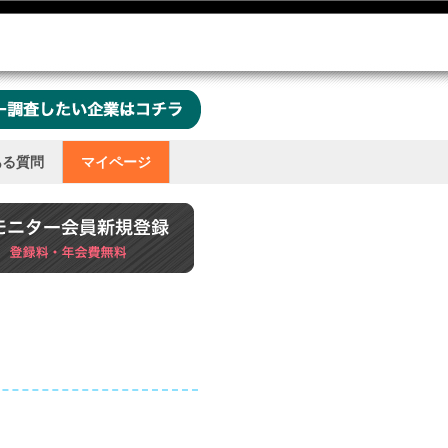
ある質問
マイページ