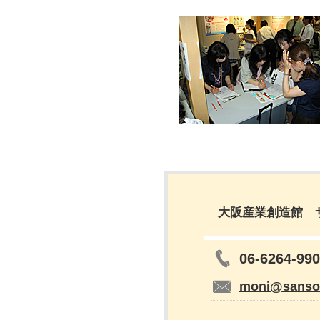
大阪産業創造館 
06-6264-99
moni@sanso