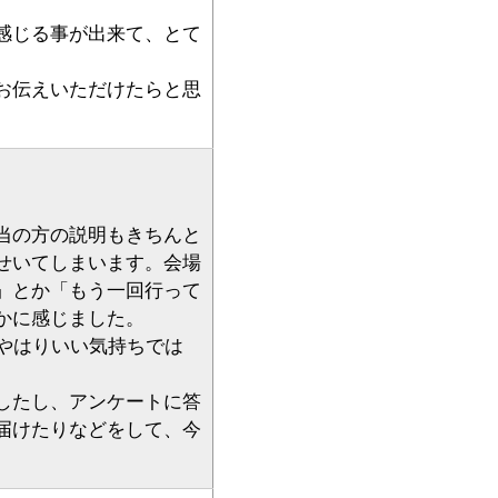
感じる事が出来て、とて
お伝えいただけたらと思
当の方の説明もきちんと
せいてしまいます。会場
」とか「もう一回行って
かに感じました。
やはりいい気持ちでは
したし、アンケートに答
届けたりなどをして、今