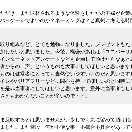
ただき、また取材されるような体験をしただの主婦が企業
パッケージでよいのか？ネーミングは？と真剣に考える時
取り組みなど、とても勉強になりました。プレゼントもた
加したいと思いました。今後、機会があれば「ユニバーサ
インターネットアンケートなども企画して頂けたらなぁと
者からの「声」というものも大事にしてほしいと思います
ものは健常者にとっても当然使いやすいものだと思います
インやバリアフリーなどに関心を持ってほしいのと同時に
を是非当事者にしてほしいと思います。意外に当事者もし
さえもわからないことが多いので・・。
ま反映するとは思いませんが、少しでも気に留めて頂けれ
ました。また普段、何か不便な事、不都合不具合があって