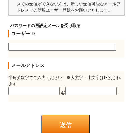
スでの受信ができない方は、新しい受信可能なメールア
ドレスでの
新規ユーザー登録
をお願いいたします。
パスワードの再設定メールを受け取る
ユーザーID
メールアドレス
半角英数字でご入力ください ※大文字・小文字は区別され
ます
@