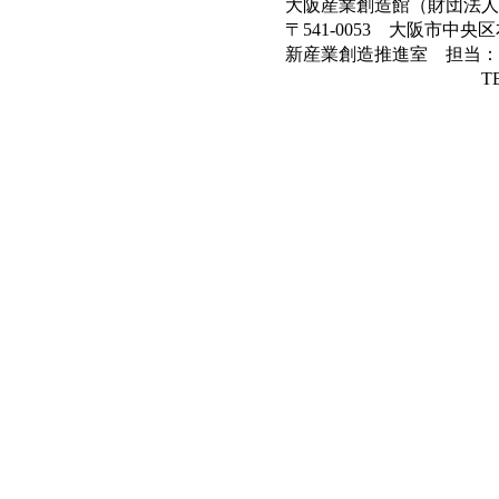
大阪産業創造館（財団法人
〒541-0053 大阪市中央区
新産業創造推進室 担当：
TEL）06-6264-99