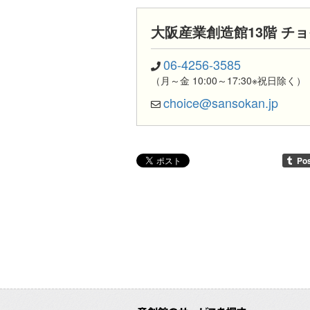
大阪産業創造館13階 チ
06-4256-3585
（月～金 10:00～17:30※祝日除く）
choice@sansokan.jp