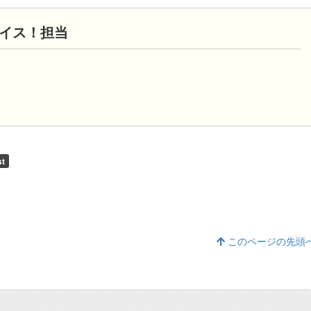
ョイス！担当
このページの先頭