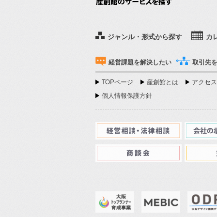
ジャンル・形式から探す
カ
経営課題を解決したい
取引先
TOPページ
産創館とは
アクセス
個人情報保護方針