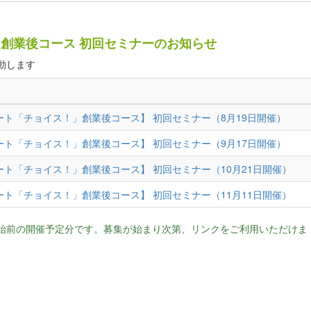
創業後コース 初回セミナーのお知らせ
動します
ート「チョイス！」創業後コース】 初回セミナー（8月19日開催）
ート「チョイス！」創業後コース】 初回セミナー（9月17日開催）
ート「チョイス！」創業後コース】 初回セミナー（10月21日開催）
ート「チョイス！」創業後コース】 初回セミナー（11月11日開催）
始前の開催予定分です。募集が始まり次第、リンクをご利用いただけま