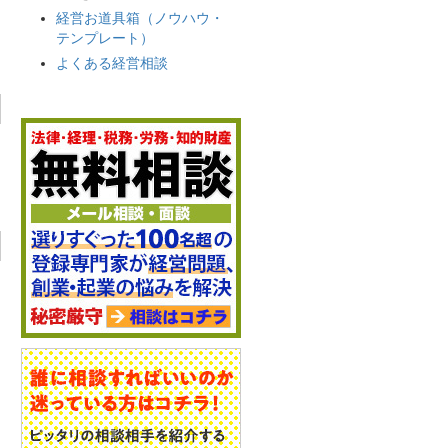
経営お道具箱（ノウハウ・
テンプレート）
よくある経営相談