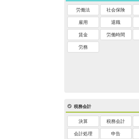
労働法
社会保険
雇用
退職
賃金
労働時間
労務
税務会計
決算
税務会計
会計処理
申告