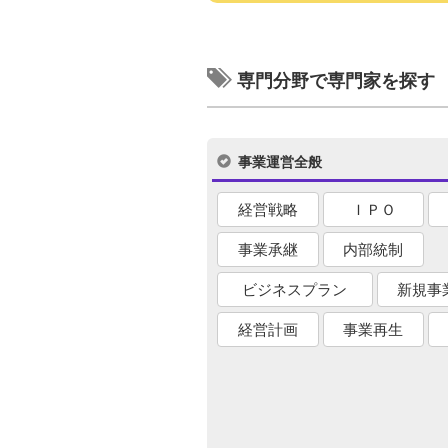
専門分野で専門家を探す
事業運営全般
経営戦略
ＩＰＯ
事業承継
内部統制
ビジネスプラン
新規事
経営計画
事業再生