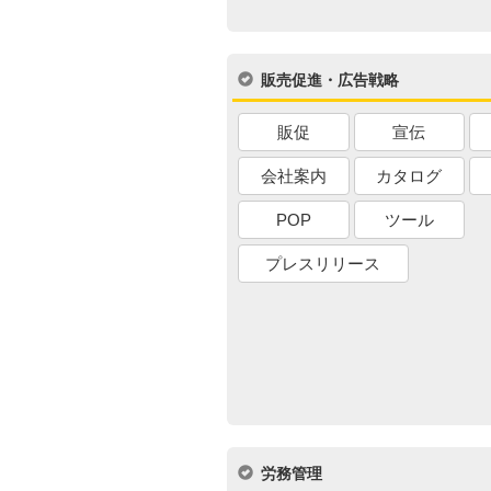
販売促進・広告戦略
販促
宣伝
会社案内
カタログ
POP
ツール
プレスリリース
労務管理