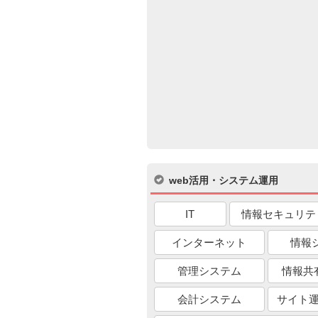
web活用・システム運用
IT
情報セキュリテ
インターネット
情報
管理システム
情報共
会計システム
サイト