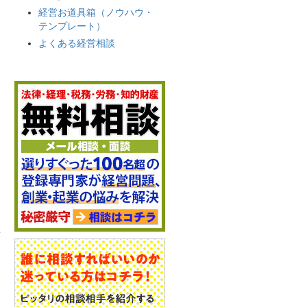
経営お道具箱（ノウハウ・
テンプレート）
よくある経営相談
る